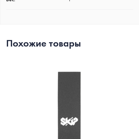
Похожие товары