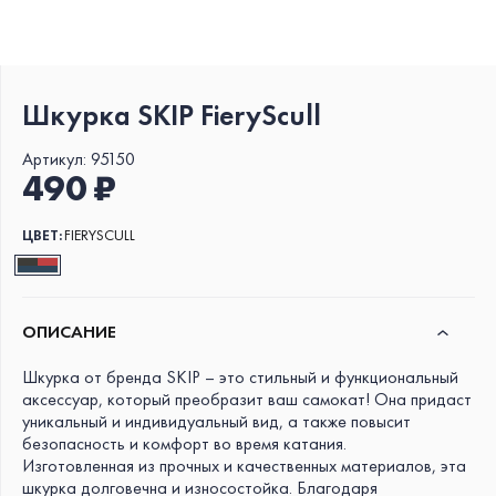
Шкурка SKIP FieryScull
Артикул:
95150
490 ₽
ЦВЕТ:
FIERYSCULL
ОПИСАНИЕ
Шкурка от бренда SKIP – это стильный и функциональный
аксессуар, который преобразит ваш самокат! Она придаст
уникальный и индивидуальный вид, а также повысит
безопасность и комфорт во время катания.
Изготовленная из прочных и качественных материалов, эта
шкурка долговечна и износостойка. Благодаря