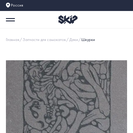
Россия
Главная
Запчасти для самокатов
Деки
Шкурки