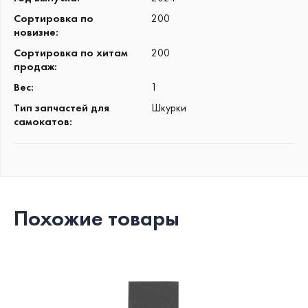
Сортировка по
200
новизне
:
Сортировка по хитам
200
продаж
:
Вес
:
1
Тип запчастей для
Шкурки
самокатов
:
Похожие товары