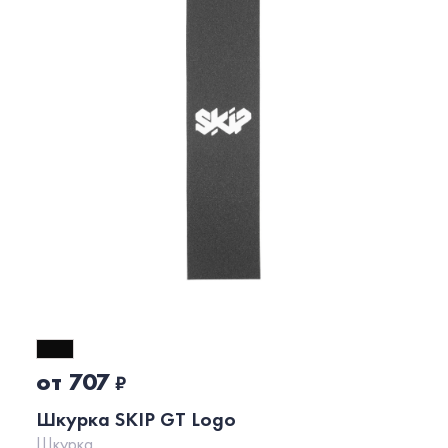
от 707
₽
Шкурка SKIP GT Logo
Шкурка