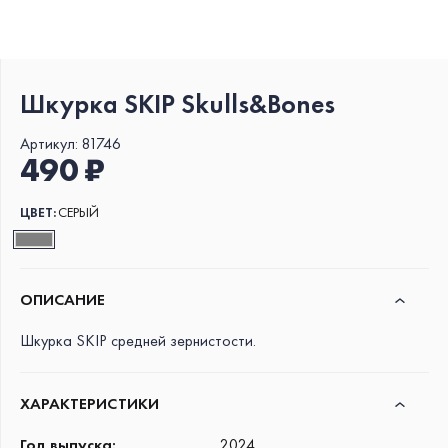
Шкурка SKIP Skulls&Bones
Артикул:
81746
490 ₽
ЦВЕТ:
СЕРЫЙ
ОПИСАНИЕ
Шкурка SKIP средней зернистости.
ХАРАКТЕРИСТИКИ
Год выпуска
:
2024