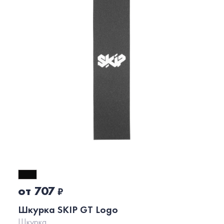
от 707
₽
Шкурка SKIP GT Logo
Шкурка