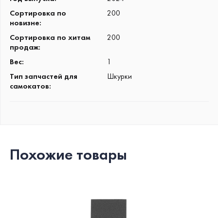
Сортировка по
200
новизне
:
Сортировка по хитам
200
продаж
:
Вес
:
1
Тип запчастей для
Шкурки
самокатов
:
Похожие товары