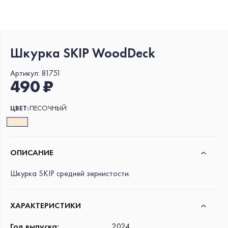
Шкурка SKIP WoodDeck
Артикул:
81751
490 ₽
ЦВЕТ:
ПЕСОЧНЫЙ
ОПИСАНИЕ
Шкурка SKIP средней зернистости.
ХАРАКТЕРИСТИКИ
Год выпуска
:
2024