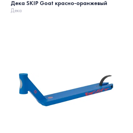
Дека SKIP Goat красно-оранжевый
Дека