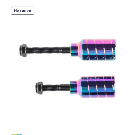
Новинка