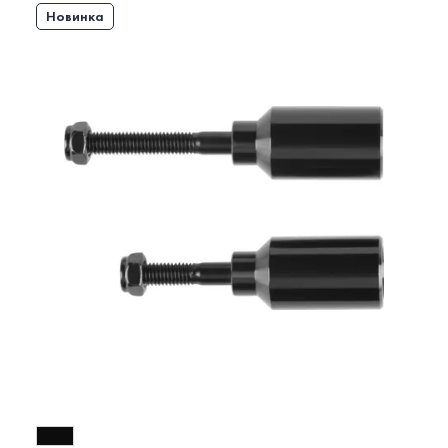
Новинка