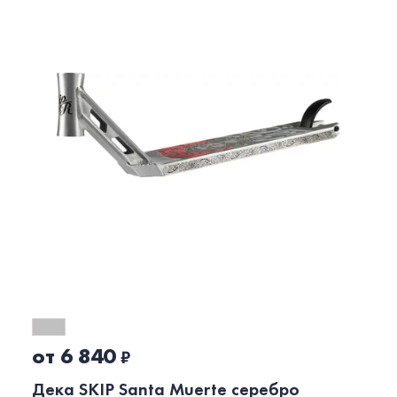
от 6 840
₽
Дека SKIP Santa Muerte серебро