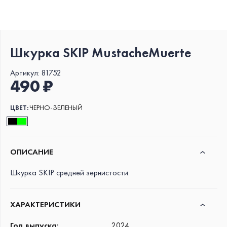
Шкурка SKIP MustacheMuerte
Артикул:
81752
490 ₽
ЦВЕТ:
ЧЕРНО-ЗЕЛЕНЫЙ
ОПИСАНИЕ
Шкурка SKIP средней зернистости.
ХАРАКТЕРИСТИКИ
Год выпуска
:
2024