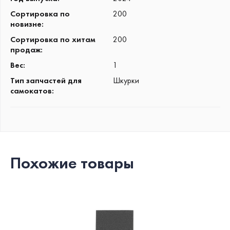
Сортировка по
200
новизне
:
Сортировка по хитам
200
продаж
:
Вес
:
1
Тип запчастей для
Шкурки
самокатов
:
Похожие товары