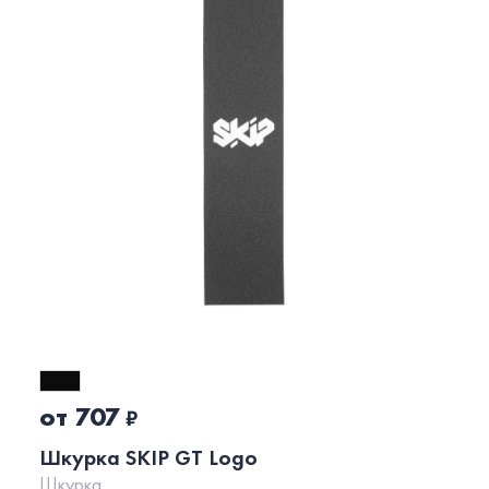
от 707
₽
Шкурка SKIP GT Logo
Шкурка