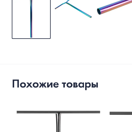
Похожие товары