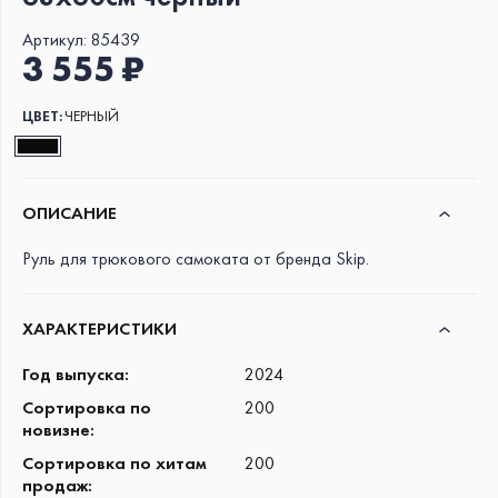
Артикул:
85439
3 555 ₽
ЦВЕТ:
ЧЕРНЫЙ
ОПИСАНИЕ
Руль для трюкового самоката от бренда Skip.
ХАРАКТЕРИСТИКИ
Год выпуска
:
2024
Сортировка по
200
новизне
:
Сортировка по хитам
200
продаж
: