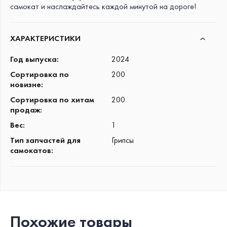
самокат и наслаждайтесь каждой минутой на дороге!
ХАРАКТЕРИСТИКИ
Год выпуска
:
2024
Сортировка по
200
новизне
:
Сортировка по хитам
200
продаж
:
Вес
:
1
Тип запчастей для
Грипсы
самокатов
:
Похожие товары