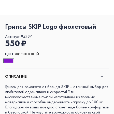
Грипсы SKIP Logo фиолетовый
Артикул:
95397
550 ₽
ЦВЕТ:
ФИОЛЕТОВЫЙ
ОПИСАНИЕ
Грипсы для самоката от бренда SKIP – отличный выбор для
любителей адреналина и скорости! Эти
высококачественные грипсы изготовлены из прочных
материалов и способны выдерживать нагрузку до 100 кг.
Благодаря им ваша поездка станет ещё более комфортной
и безопасной. Не упустите возможность обновить свой