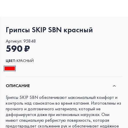
Грипсы SKIP SBN красный
Артикул:
95848
590 ₽
ЦВЕТ:
КРАСНЫЙ
ОПИСАНИЕ
Грипсы SKIP SBN обеспечивают максимальный комфорт и
контроль над самокатом во время катания. Изготовлены из
прочного и долговечного материала, который не
деформируется даже при интенсивных нагрузках. Они
имеют специальную ребристую поверхность, которая
предотвращает скольжение рук и обеспечивает надёжное