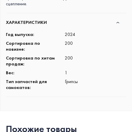
сцепление.
ХАРАКТЕРИСТИКИ
Год выпуска
:
2024
Сортировка по
200
новизне
:
Сортировка по хитам
200
продаж
:
Вес
:
1
Тип запчастей для
Грипсы
самокатов
:
Похожие товары