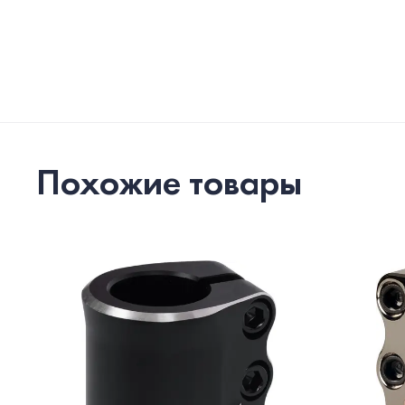
Похожие товары