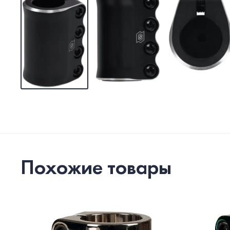
Похожие товары