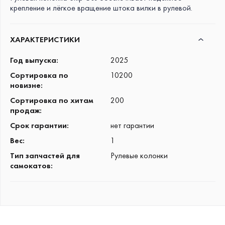
крепление и лёгкое вращение штока вилки в рулевой.
ХАРАКТЕРИСТИКИ
Год выпуска
:
2025
Сортировка по
10200
новизне
:
Сортировка по хитам
200
продаж
:
Срок гарантии
:
нет гарантии
Вес
:
1
Тип запчастей для
Рулевые колонки
самокатов
: