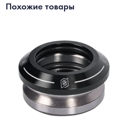
Похожие товары