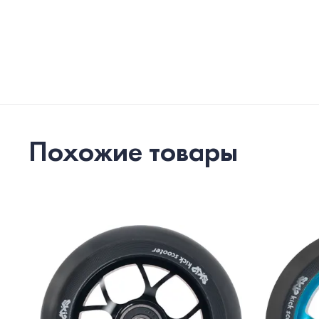
Похожие товары