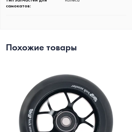
самокатов
:
Похожие товары