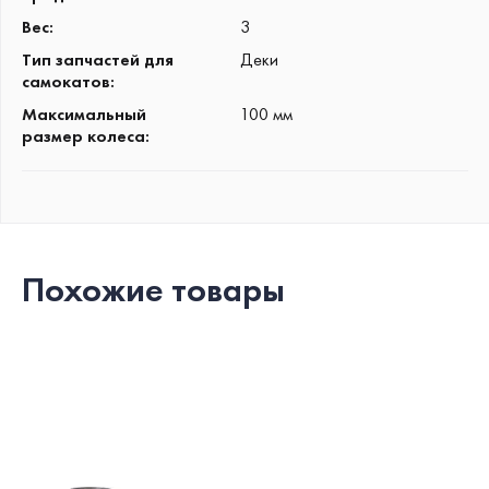
Вес
:
3
Тип запчастей для
Деки
самокатов
:
Максимальный
100 мм
размер колеса
:
Похожие товары