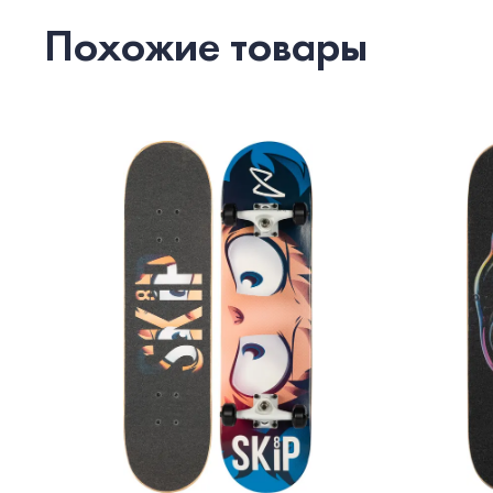
Похожие товары