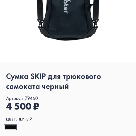
Сумка SKIP для трюкового
самоката черный
Артикул:
79460
4 500 ₽
ЦВЕТ:
ЧЕРНЫЙ