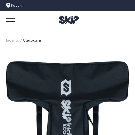
Россия
Главная
Самокаты