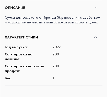
ОПИСАНИЕ
Сумка для самоката от бренда Skip позволит с удобством
и комфортом перевозить ваш самокат или хранить дома.
ХАРАКТЕРИСТИКИ
Год выпуска
:
2022
Сортировка по
200
новизне
:
Сортировка по хитам
200
продаж
:
Вес
:
1