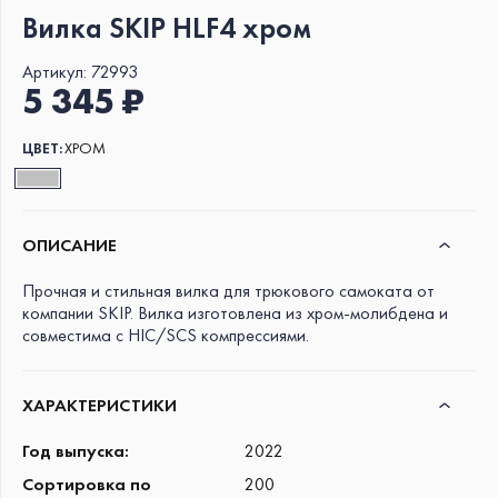
Вилка SKIP HLF4 хром
Артикул:
72993
5 345 ₽
ЦВЕТ:
ХРОМ
ОПИСАНИЕ
Прочная и стильная вилка для трюкового самоката от
компании SKIP. Вилка изготовлена из хром-молибдена и
совместима с HIC/SCS компрессиями.
ХАРАКТЕРИСТИКИ
Год выпуска
:
2022
Сортировка по
200