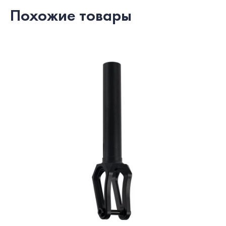
Похожие товары